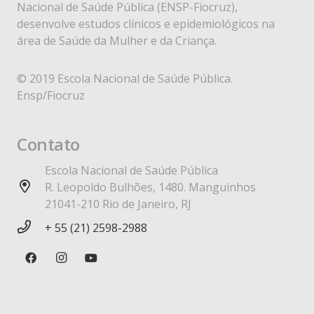
Nacional de Saúde Pública (ENSP-Fiocruz),
desenvolve estudos clínicos e epidemiológicos na
área de Saúde da Mulher e da Criança.
© 2019 Escola Nacional de Saúde Pública.
Ensp/Fiocruz
Contato
Escola Nacional de Saúde Pública
R. Leopoldo Bulhões, 1480. Manguinhos
21041-210 Rio de Janeiro, RJ
+ 55 (21) 2598-2988