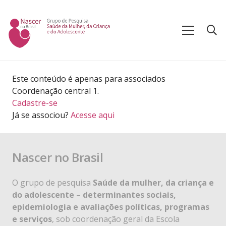
Este conteúdo é apenas para associados
Coordenação central 1.
Cadastre-se
Já se associou?
Acesse aqui
Nascer no Brasil
O grupo de pesquisa
Saúde da mulher, da criança e
do adolescente – determinantes sociais,
epidemiologia e avaliações políticas, programas
e serviços
, sob coordenação geral da Escola